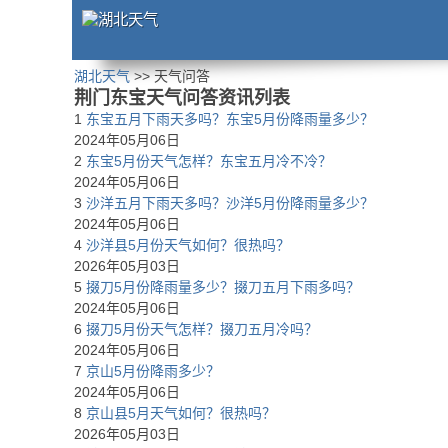
湖北天气
>> 天气问答
荆门东宝天气问答资讯列表
1
东宝五月下雨天多吗？东宝5月份降雨量多少？
2024年05月06日
2
东宝5月份天气怎样？东宝五月冷不冷？
2024年05月06日
3
沙洋五月下雨天多吗？沙洋5月份降雨量多少？
2024年05月06日
4
沙洋县5月份天气如何？很热吗？
2026年05月03日
5
掇刀5月份降雨量多少？掇刀五月下雨多吗？
2024年05月06日
6
掇刀5月份天气怎样？掇刀五月冷吗？
2024年05月06日
7
京山5月份降雨多少？
2024年05月06日
8
京山县5月天气如何？很热吗？
2026年05月03日