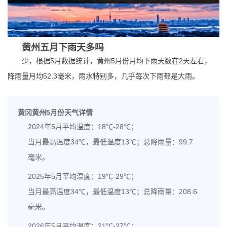
黄州五月下雨天多吗
少，根据5月数据统计，黄州5月份月均下雨天数在2天左右，
降雨量月均52.3毫米，雨水特别多，几乎每次下雨都是大雨。
黄冈黄州5月份天气详情
2024年5月平均温度：18℃-28℃；
当月最高温度34℃，最低温度13℃；总降雨量：99.7
毫米。
2025年5月平均温度：19℃-29℃；
当月最高温度34℃，最低温度13℃；总降雨量：208.6
毫米。
2026年5月平均温度：21℃-27℃；