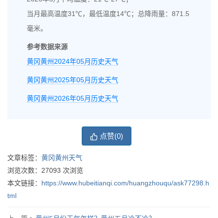
当月最高温度31℃，最低温度14℃；总降雨量：871.5
毫米。
参考数据来源
黄冈黄州2024年05月历史天气
黄冈黄州2025年05月历史天气
黄冈黄州2026年05月历史天气
点赞(
0
)
文章标签：
黄冈黄州天气
浏览次数：
27093
次浏览
本文链接：
https://www.hubeitianqi.com/huangzhouqu/ask77298.h
tml