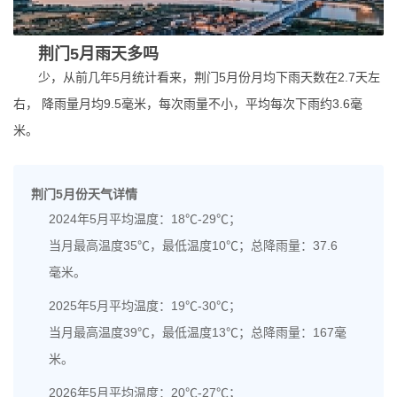
荆门5月雨天多吗
少，从前几年5月统计看来，荆门5月份月均下雨天数在2.7天左
右， 降雨量月均9.5毫米，每次雨量不小，平均每次下雨约3.6毫
米。
荆门5月份天气详情
2024年5月平均温度：18℃-29℃；
当月最高温度35℃，最低温度10℃；总降雨量：37.6
毫米。
2025年5月平均温度：19℃-30℃；
当月最高温度39℃，最低温度13℃；总降雨量：167毫
米。
2026年5月平均温度：20℃-27℃；