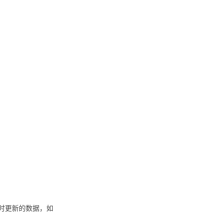
实时更新的数据，如