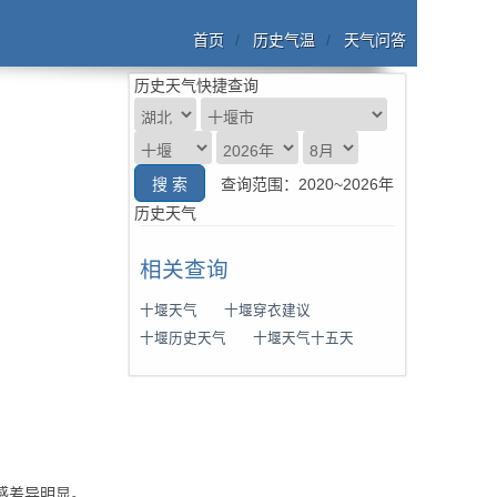
首页
历史气温
天气问答
历史天气快捷查询
查询范围：2020~2026年
历史天气
相关查询
十堰天气
十堰穿衣建议
十堰历史天气
十堰天气十五天
体感差异明显。