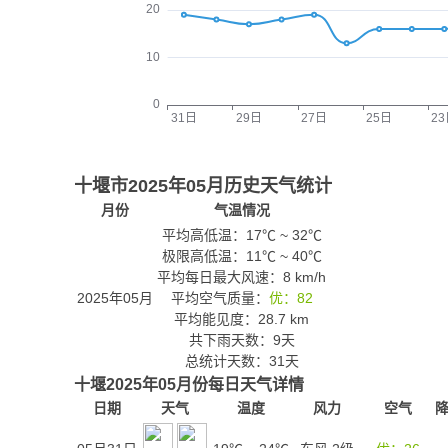
十堰市2025年05月历史天气统计
月份
气温情况
平均高低温：
17℃
~
32℃
极限高低温：
11℃
~
40℃
平均每日最大风速：8 km/h
2025年05月
平均空气质量：
优：82
平均能见度：28.7 km
共下雨天数：9天
总统计天数：31天
十堰2025年05月份每日天气详情
日期
天气
温度
风力
空气