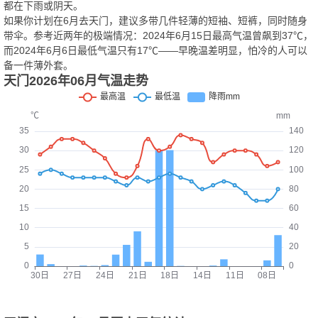
都在下雨或阴天。
如果你计划在6月去天门，建议多带几件轻薄的短袖、短裤，同时随身
带伞。参考近两年的极端情况：2024年6月15日最高气温曾飙到37℃，
而2024年6月6日最低气温只有17℃——早晚温差明显，怕冷的人可以
备一件薄外套。
天门2026年06月气温走势