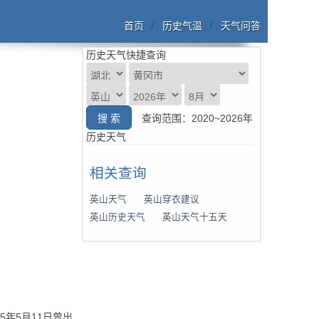
首页
历史气温
天气问答
历史天气快捷查询
查询范围：2020~2026年
历史天气
相关查询
英山天气
英山穿衣建议
英山历史天气
英山天气十五天
5年5月11日曾出