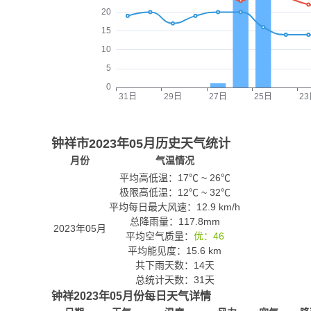
钟祥市2023年05月历史天气统计
月份
气温情况
平均高低温：
17℃
~
26℃
极限高低温：
12℃
~
32℃
平均每日最大风速：12.9 km/h
总降雨量：117.8mm
2023年05月
平均空气质量：
优：46
平均能见度：15.6 km
共下雨天数：14天
总统计天数：31天
钟祥2023年05月份每日天气详情