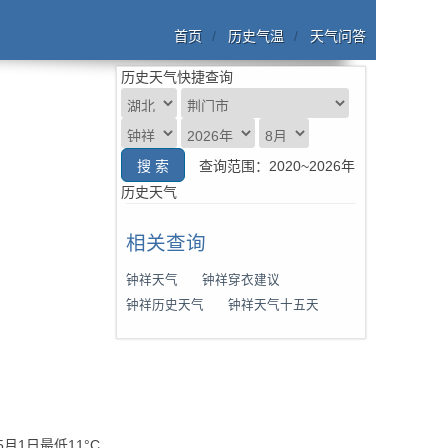
首页
历史气温
天气问答
历史天气快捷查询
查询范围：2020~2026年
历史天气
相关查询
钟祥天气
钟祥穿衣建议
钟祥历史天气
钟祥天气十五天
月1日最低11°C