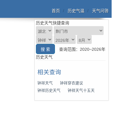
首页
历史气温
天气问答
历史天气快捷查询
查询范围：2020~2026年
历史天气
相关查询
钟祥天气
钟祥穿衣建议
钟祥历史天气
钟祥天气十五天