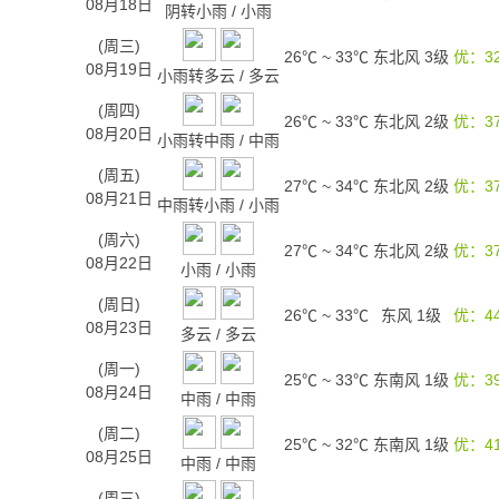
08月18日
阴转小雨
/
小雨
(周三)
26℃
~
33℃
东北风 3级
优：3
08月19日
小雨转多云
/
多云
(周四)
26℃
~
33℃
东北风 2级
优：3
08月20日
小雨转中雨
/
中雨
(周五)
27℃
~
34℃
东北风 2级
优：3
08月21日
中雨转小雨
/
小雨
(周六)
27℃
~
34℃
东北风 2级
优：3
08月22日
小雨
/
小雨
(周日)
26℃
~
33℃
东风 1级
优：4
08月23日
多云
/
多云
(周一)
25℃
~
33℃
东南风 1级
优：3
08月24日
中雨
/
中雨
(周二)
25℃
~
32℃
东南风 1级
优：4
08月25日
中雨
/
中雨
(周三)