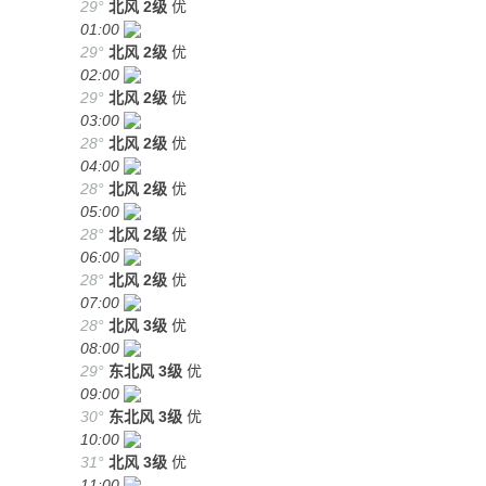
29°
北风
2级
优
01:00
29°
北风
2级
优
02:00
29°
北风
2级
优
03:00
28°
北风
2级
优
04:00
28°
北风
2级
优
05:00
28°
北风
2级
优
06:00
28°
北风
2级
优
07:00
28°
北风
3级
优
08:00
29°
东北风
3级
优
09:00
30°
东北风
3级
优
10:00
31°
北风
3级
优
11:00