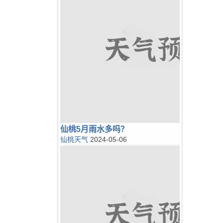
仙桃5月雨水多吗？
仙桃天气
2024-05-06