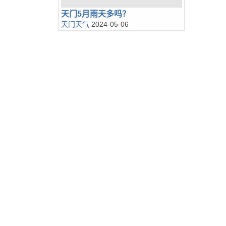
天门5月雨天多吗？
天门天气
2024-05-06