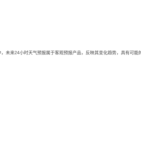
，未来24小时天气预报属于客观预报产品，反映其变化趋势，具有可能