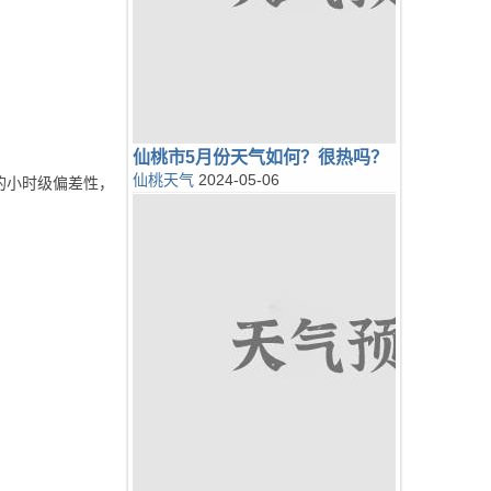
仙桃市5月份天气如何？很热吗？
仙桃天气
2024-05-06
的小时级偏差性，