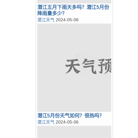
潜江五月下雨天多吗？潜江5月份
降雨量多少？
潜江天气
2024-05-06
潜江5月份天气如何？很热吗？
潜江天气
2024-05-06