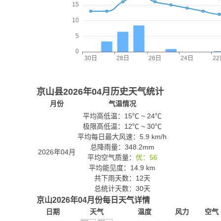
京山县2026年04月历史天气统计
月份
气温情况
平均高低温：
15℃
~
24℃
极限高低温：
12℃
~
30℃
平均每日最大风速：5.9 km/h
总降雨量：348.2mm
2026年04月
平均空气质量：
优：56
平均能见度：14.9 km
共下雨天数：12天
总统计天数：30天
京山2026年04月份每日天气详情
日期
天气
温度
风力
空气