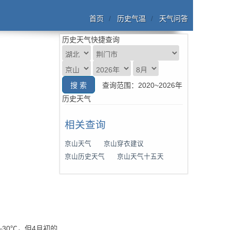
首页
历史气温
天气问答
历史天气快捷查询
查询范围：2020~2026年
历史天气
相关查询
京山天气
京山穿衣建议
京山历史天气
京山天气十五天
30℃，但4月初的