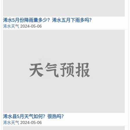
浠水5月份降雨量多少？浠水五月下雨多吗？
浠水天气
2024-05-06
浠水县5月天气如何？很热吗？
浠水天气
2024-05-06