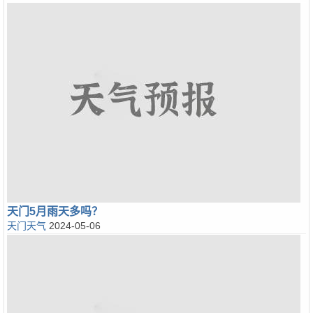
天门5月雨天多吗？
天门天气
2024-05-06