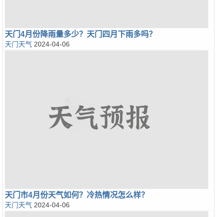
天门4月份降雨量多少？天门四月下雨多吗？
天门天气
2024-04-06
天门市4月份天气如何？冷热情况怎么样？
天门天气
2024-04-06