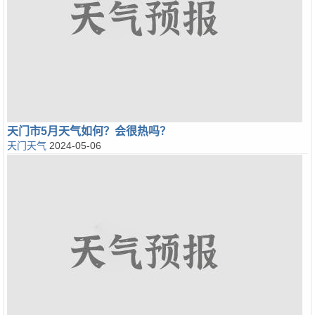
天门市5月天气如何？会很热吗？
天门天气
2024-05-06