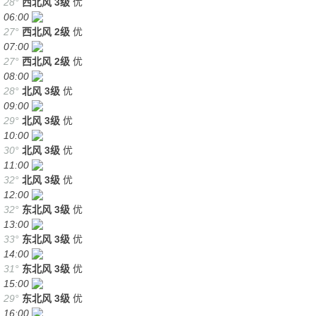
28°
西北风
3级
优
06:00
27°
西北风
2级
优
07:00
27°
西北风
2级
优
08:00
28°
北风
3级
优
09:00
29°
北风
3级
优
10:00
30°
北风
3级
优
11:00
32°
北风
3级
优
12:00
32°
东北风
3级
优
13:00
33°
东北风
3级
优
14:00
31°
东北风
3级
优
15:00
29°
东北风
3级
优
16:00