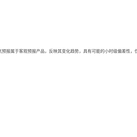
气预报属于客观预报产品，反映其变化趋势，具有可能的小时级偏差性，