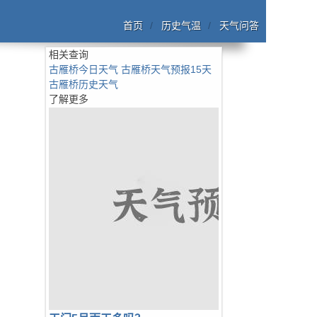
首页
历史气温
天气问答
相关查询
古雁桥今日天气
古雁桥天气预报15天
古雁桥历史天气
了解更多