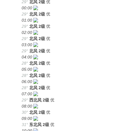
29°
北风
2级
优
00:00
29°
北风
2级
优
01:00
29°
北风
2级
优
02:00
29°
北风
2级
优
03:00
29°
北风
2级
优
04:00
28°
北风
2级
优
05:00
28°
北风
2级
优
06:00
28°
北风
2级
优
07:00
29°
西北风
2级
优
08:00
30°
北风
2级
优
09:00
31°
东北风
2级
优
10:00