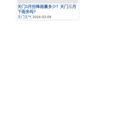
天门3月份降雨量多少？天门三月
下雨多吗？
天门天气
2024-03-09