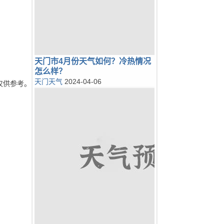
天门市4月份天气如何？冷热情况
怎么样？
天门天气
2024-04-06
仅供参考。