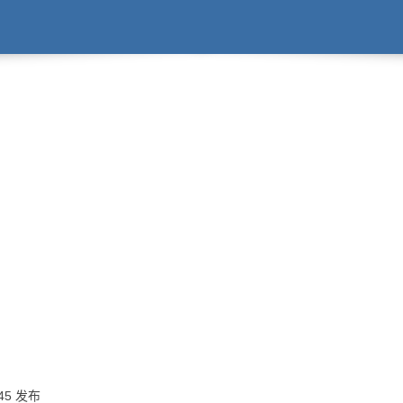
:45 发布