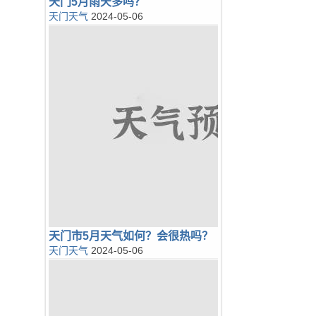
天门5月雨天多吗？
天门天气
2024-05-06
天门市5月天气如何？会很热吗？
天门天气
2024-05-06