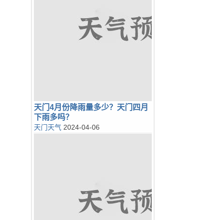
天门4月份降雨量多少？天门四月
下雨多吗？
天门天气
2024-04-06